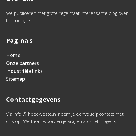
We publiceren met grote regelmaat interessante blog over
technologie.
Pagina's
Home
Onze partners
Industriële links
Sitemap
Contactgegevens
Via info @ heeckveste.nl neem je eenvoudig contact met
ons op. We beantwoorden je vragen zo snel mogelijk.