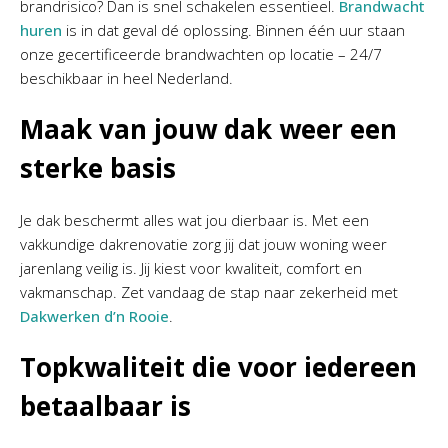
brandrisico? Dan is snel schakelen essentieel.
Brandwacht
huren
is in dat geval dé oplossing. Binnen één uur staan
onze gecertificeerde brandwachten op locatie – 24/7
beschikbaar in heel Nederland.
Maak van jouw dak weer een
sterke basis
Je dak beschermt alles wat jou dierbaar is. Met een
vakkundige dakrenovatie zorg jij dat jouw woning weer
jarenlang veilig is. Jij kiest voor kwaliteit, comfort en
vakmanschap. Zet vandaag de stap naar zekerheid met
Dakwerken d’n Rooie
.
Topkwaliteit die voor iedereen
betaalbaar is