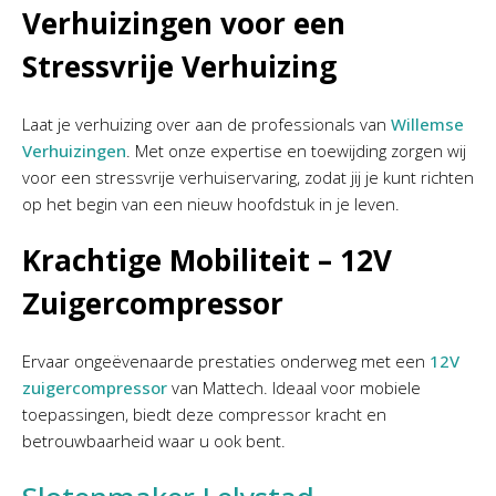
Verhuizingen voor een
Stressvrije Verhuizing
Laat je verhuizing over aan de professionals van
Willemse
Verhuizingen
. Met onze expertise en toewijding zorgen wij
voor een stressvrije verhuiservaring, zodat jij je kunt richten
op het begin van een nieuw hoofdstuk in je leven.
Krachtige Mobiliteit – 12V
Zuigercompressor
Ervaar ongeëvenaarde prestaties onderweg met een
12V
zuigercompressor
van Mattech. Ideaal voor mobiele
toepassingen, biedt deze compressor kracht en
betrouwbaarheid waar u ook bent.