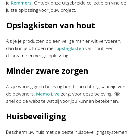
je
Remmers
. Ontdek onze uitgebreide collectie en vind de
juiste oplossing voor jouw project.
Opslagkisten van hout
Als je je producten op een veilige manier wilt vervoeren,
dan kun je dit doen met
opslagkisten
van hout. Een
duurzame en veilige oplossing.
Minder zware zorgen
Als je woning geen beleving heeft, kan dat erg saai zijn voor
de bewoners.
Memo Live
zorgt voor deze beleving. Kijk
snel op de website wat zij voor jou kunnen betekenen.
Huisbeveiliging
Bescherm uw huis met de beste huisbeveiligingssystemen