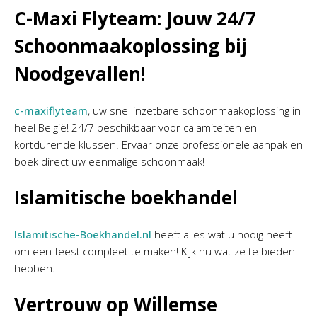
C-Maxi Flyteam: Jouw 24/7
Schoonmaakoplossing bij
Noodgevallen!
c-maxiflyteam
, uw snel inzetbare schoonmaakoplossing in
heel België! 24/7 beschikbaar voor calamiteiten en
kortdurende klussen. Ervaar onze professionele aanpak en
boek direct uw eenmalige schoonmaak!
Islamitische boekhandel
Islamitische-Boekhandel.nl
heeft alles wat u nodig heeft
om een feest compleet te maken! Kijk nu wat ze te bieden
hebben.
Vertrouw op Willemse