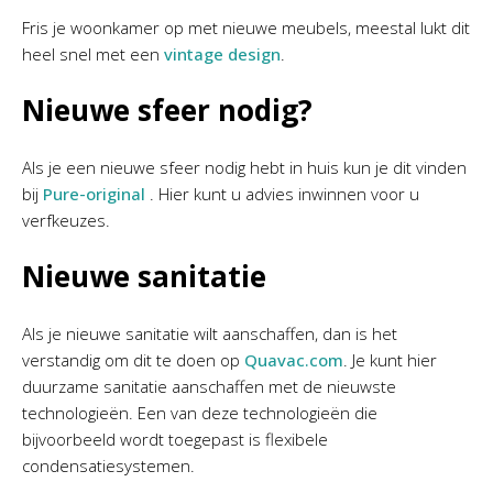
Fris je woonkamer op met nieuwe meubels, meestal lukt dit
heel snel met een
vintage design
.
Nieuwe sfeer nodig?
Als je een nieuwe sfeer nodig hebt in huis kun je dit vinden
bij
Pure-original
. Hier kunt u advies inwinnen voor u
verfkeuzes.
Nieuwe sanitatie
Als je nieuwe sanitatie wilt aanschaffen, dan is het
verstandig om dit te doen op
Quavac.com
. Je kunt hier
duurzame sanitatie aanschaffen met de nieuwste
technologieën. Een van deze technologieën die
bijvoorbeeld wordt toegepast is flexibele
condensatiesystemen.