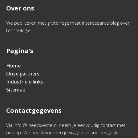
Over ons
We publiceren met grote regelmaat interessante blog over
technologie.
Pagina's
Home
Onze partners
Industriële links
Sitemap
Contactgegevens
Via info @ heeckveste.nl neem je eenvoudig contact met
ons op. We beantwoorden je vragen zo snel mogelijk.