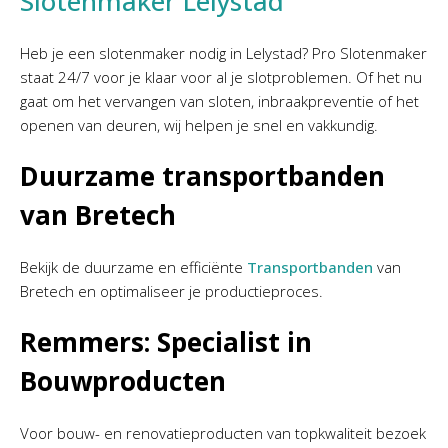
Slotenmaker Lelystad
Heb je een slotenmaker nodig in Lelystad? Pro Slotenmaker
staat 24/7 voor je klaar voor al je slotproblemen. Of het nu
gaat om het vervangen van sloten, inbraakpreventie of het
openen van deuren, wij helpen je snel en vakkundig.
Duurzame transportbanden
van Bretech
Bekijk de duurzame en efficiënte
Transportbanden
van
Bretech en optimaliseer je productieproces.
Remmers: Specialist in
Bouwproducten
Voor bouw- en renovatieproducten van topkwaliteit bezoek