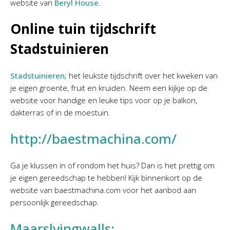
website van
Beryl House
.
Online tuin tijdschrift
Stadstuinieren
Stadstuinieren
; het leukste tijdschrift over het kweken van
je eigen groente, fruit en kruiden. Neem een kijkje op de
website voor handige en leuke tips voor op je balkon,
dakterras of in de moestuin.
http://baestmachina.com/
Ga je klussen in of rondom het huis? Dan is het prettig om
je eigen gereedschap te hebben! Kijk binnenkort op de
website van baestmachina.com voor het aanbod aan
persoonlijk gereedschap.
Maarslvingwalls: