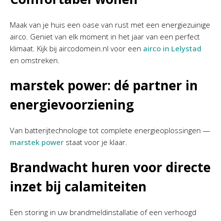
Maak van je huis een oase van rust met een energiezuinige
airco. Geniet van elk moment in het jaar van een perfect
klimaat. Kijk bij aircodomein.nl voor een
airco in Lelystad
en omstreken.
marstek power: dé partner in
energievoorziening
Van batterijtechnologie tot complete energieoplossingen —
marstek power
staat voor je klaar.
Brandwacht huren voor directe
inzet bij calamiteiten
Een storing in uw brandmeldinstallatie of een verhoogd