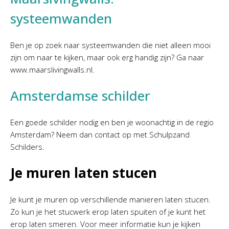
systeemwanden
Ben je op zoek naar systeemwanden die niet alleen mooi
zijn om naar te kijken, maar ook erg handig zijn? Ga naar
www.maarslivingwalls.nl.
Amsterdamse schilder
Een goede schilder nodig en ben je woonachtig in de regio
Amsterdam? Neem dan contact op met Schulpzand
Schilders.
Je muren laten stucen
Je kunt je muren op verschillende manieren laten stucen.
Zo kun je het stucwerk erop laten spuiten of je kunt het
erop laten smeren. Voor meer informatie kun je kijken