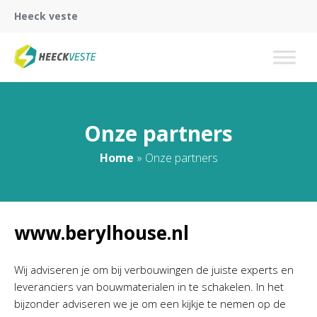
Heeck veste
Onze partners
Home
»
Onze partners
www.berylhouse.nl
Wij adviseren je om bij verbouwingen de juiste experts en
leveranciers van bouwmaterialen in te schakelen. In het
bijzonder adviseren we je om een kijkje te nemen op de