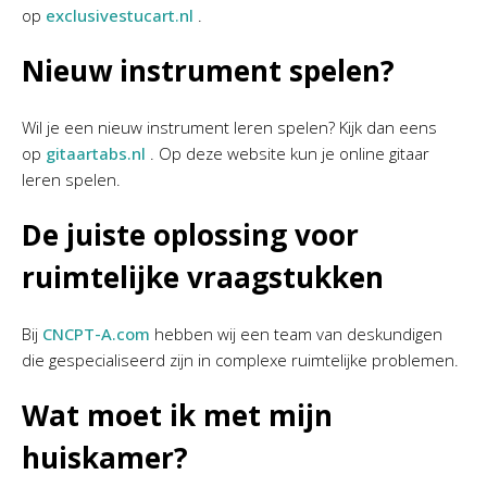
op
exclusivestucart.nl
.
Nieuw instrument spelen?
Wil je een nieuw instrument leren spelen? Kijk dan eens
op
gitaartabs.nl
. Op deze website kun je online gitaar
leren spelen.
De juiste oplossing voor
ruimtelijke vraagstukken
Bij
CNCPT-A.com
hebben wij een team van deskundigen
die gespecialiseerd zijn in complexe ruimtelijke problemen.
Wat moet ik met mijn
huiskamer?