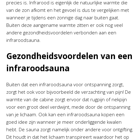
precies is. Infrarood is eigenlijk de natuurlijke warmte die
van de zon afkomt en het gevoel is dus te vergelijken met
wanneer je tijdens een zonnige dag naar buiten gaat.
Buiten deze aangename warmte zitten er ook nog veel
andere gezondheidsvoordelen verbonden aan een
infraroodsauna.
Gezondheidsvoordelen van een
infraroodsauna
Buiten dat een infraroodsauna voor ontspanning zorgt,
zorgt het ook voor bijvoorbeeld de verzachting van pijn! De
warmte van de cabine zorgt ervoor dat rugpijn of nekpijn
voor een groot deel verdwijnt, mede door de ontspanning
van je lichaam. Ook kan een infraroodsauna kopen een
goed idee zijn wanneer je meer onderliggende kwalen
hebt. De sauna zorgt namelijk onder andere voor ontgifting.
Dit houdt in dat het lichaam transpireert waardoor het op