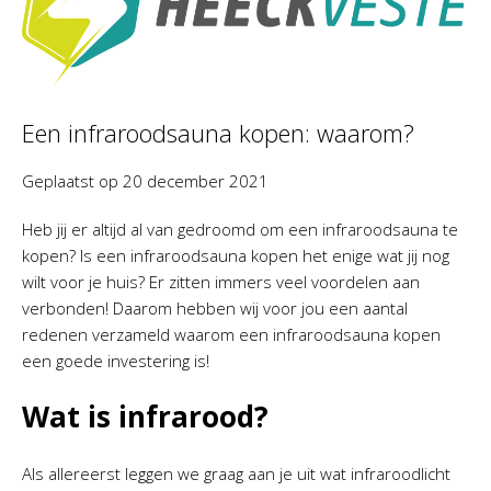
Een infraroodsauna kopen: waarom?
Geplaatst op
20 december 2021
Heb jij er altijd al van gedroomd om een infraroodsauna te
kopen? Is een infraroodsauna kopen het enige wat jij nog
wilt voor je huis? Er zitten immers veel voordelen aan
verbonden! Daarom hebben wij voor jou een aantal
redenen verzameld waarom een infraroodsauna kopen
een goede investering is!
Wat is infrarood?
Als allereerst leggen we graag aan je uit wat infraroodlicht