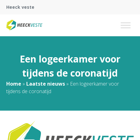
Heeck veste
Een logeerkamer voor
tijdens de coronatijd
Home
»
Laatste nieuws
»
Een logeerkamer voor
tijdens de coronatijd