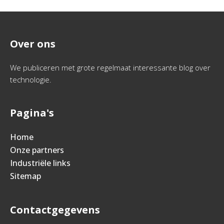
Over ons
We publiceren met grote regelmaat interessante blog over
technologie.
Pagina's
Home
Onze partners
Industriële links
Sitemap
Contactgegevens