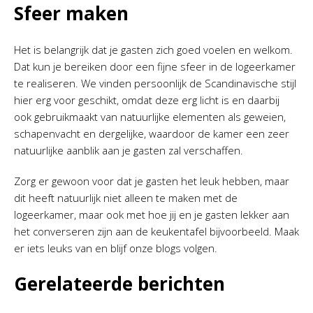
Sfeer maken
Het is belangrijk dat je gasten zich goed voelen en welkom.
Dat kun je bereiken door een fijne sfeer in de logeerkamer
te realiseren. We vinden persoonlijk de Scandinavische stijl
hier erg voor geschikt, omdat deze erg licht is en daarbij
ook gebruikmaakt van natuurlijke elementen als geweien,
schapenvacht en dergelijke, waardoor de kamer een zeer
natuurlijke aanblik aan je gasten zal verschaffen.
Zorg er gewoon voor dat je gasten het leuk hebben, maar
dit heeft natuurlijk niet alleen te maken met de
logeerkamer, maar ook met hoe jij en je gasten lekker aan
het converseren zijn aan de keukentafel bijvoorbeeld. Maak
er iets leuks van en blijf onze blogs volgen.
Gerelateerde berichten