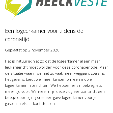
Een logeerkamer voor tijdens de
coronatijd
Geplaatst op
2 november 2020
Het is natuurlijk niet zo dat de logeerkamer alleen maar
leuk ingericht moet worden voor deze coronaperiode. Maar
de situatie waarin we niet zo vaak meer weggaan, zoals nu
het geval is, biedt wel meer kansen om een mooie
logeerkamer in te richten. We hebben er simpelweg iets
meer tijd voor. Wanneer mijn deze vlog een aantal dit een
beetje door bij mij snel een gave logeerkamer voor je
gasten in elkaar kunt draaien.