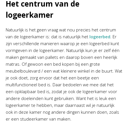
Het centrum van de
logeerkamer
Natuurlijk is het geen vraag wat nou precies het centrum
van de logeerkamer is: dat is natuurlijk het
logeerbed
. Er
zijn verschillende manieren waarop je een logeerbed kunt
vormgeven in de logeerkamer. Natuurlijk kun je er zelf één
maken gemaakt van pallets en daarop boven een heerlijk
matras. Of gewoon een bed kopen bij een grote
meubelboulevard / een wat kleinere winkel in de buurt. Wat
je ook doet, zorg ervoor dat het een beetje een
multifunctioneel bed is. Daar bedoelen we mee dat het
een opklapbaar bed is, zodat je ook de logeerkamer voor
andere doeleinden kunt gebruiken. Want het is leuk een
logeerkamer te hebben, maar daarnaast wil je natuurlijk
ook in deze kamer nog andere dingen kunnen doen, zoals
er een studeerkamer van maken.