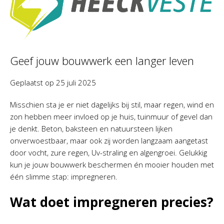
Geef jouw bouwwerk een langer leven
Geplaatst op
25 juli 2025
Misschien sta je er niet dagelijks bij stil, maar regen, wind en
zon hebben meer invloed op je huis, tuinmuur of gevel dan
je denkt. Beton, baksteen en natuursteen lijken
onverwoestbaar, maar ook zij worden langzaam aangetast
door vocht, zure regen, Uv-straling en algengroei. Gelukkig
kun je jouw bouwwerk beschermen én mooier houden met
één slimme stap: impregneren.
Wat doet impregneren precies?