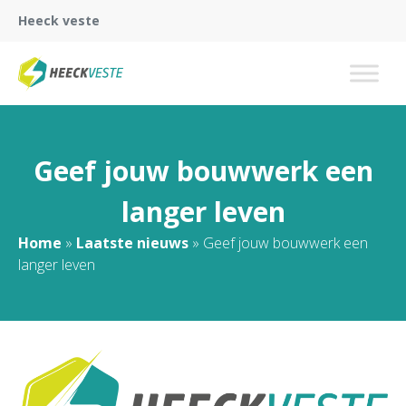
Heeck veste
Geef jouw bouwwerk een
langer leven
Home
»
Laatste nieuws
»
Geef jouw bouwwerk een
langer leven