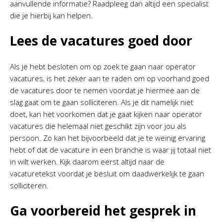
aanvullende informatie? Raadpleeg dan altijd een specialist
die je hierbij kan helpen.
Lees de vacatures goed door
Als je hebt besloten om op zoek te gaan naar operator
vacatures, is het zeker aan te raden om op voorhand goed
de vacatures door te nemen voordat je hiermee aan de
slag gaat om te gaan solliciteren. Als je dit namelijk niet
doet, kan het voorkomen dat je gaat kijken naar operator
vacatures die helemaal niet geschikt zijn voor jou als
persoon. Zo kan het bijvoorbeeld dat je te weinig ervaring
hebt of dat de vacature in een branche is waar jij totaal niet
in wilt werken. Kijk daarom eerst altijd naar de
vacaturetekst voordat je besluit om daadwerkelijk te gaan
solliciteren.
Ga voorbereid het gesprek in