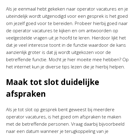
Als je eenmaal hebt gekeken naar operator vacatures en je
uiteindelijk wordt uitgenodigd voor een gesprek is het goed
om jezelf goed voor te bereiden. Probeer hierbij goed naar
de operator vacatures te kijken en om antwoorden op
veelgestelde vragen uit je hoofd te leren. Hierdoor lijkt het
dat je veel interesse toont in de functie waardoor de kans
aanzienlijk groter is dat jij wordt uitgekozen voor de
betreffende functie. Mocht je hier moeite mee hebben? Op
het internet kun je diverse tips lezen die je hierbij helpen.
Maak tot slot duidelijke
afspraken
Als je tot slot op gesprek bent geweest bij meerdere
operator vacatures, is het goed om afspraken te maken
met de betreffende personen. Vraag daarbij bijvoorbeeld
naar een datum wanneer je terugkoppeling van je