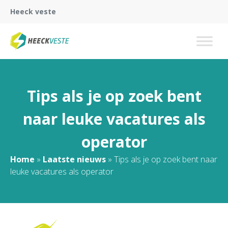
Heeck veste
Tips als je op zoek bent
naar leuke vacatures als
operator
Home
»
Laatste nieuws
»
Tips als je op zoek bent naar
leuke vacatures als operator