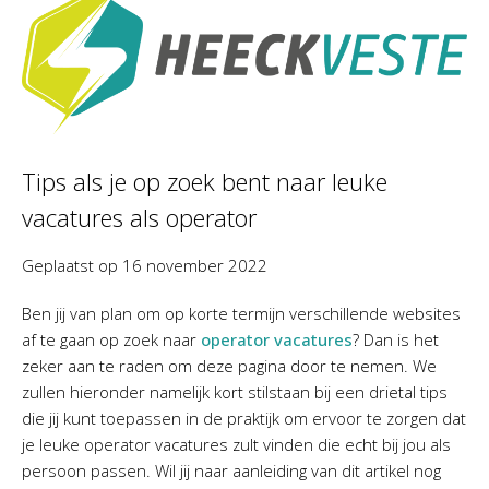
Tips als je op zoek bent naar leuke
vacatures als operator
Geplaatst op
16 november 2022
Ben jij van plan om op korte termijn verschillende websites
af te gaan op zoek naar
operator vacatures
? Dan is het
zeker aan te raden om deze pagina door te nemen. We
zullen hieronder namelijk kort stilstaan bij een drietal tips
die jij kunt toepassen in de praktijk om ervoor te zorgen dat
je leuke operator vacatures zult vinden die echt bij jou als
persoon passen. Wil jij naar aanleiding van dit artikel nog