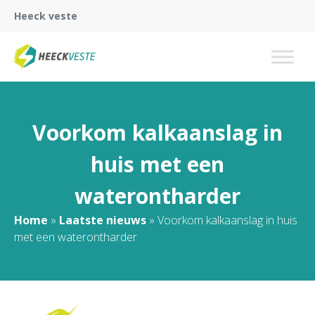
Heeck veste
Voorkom kalkaanslag in
huis met een
waterontharder
Home
»
Laatste nieuws
»
Voorkom kalkaanslag in huis
met een waterontharder