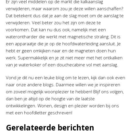
Er zijn veel middelen op de markt die kalkaanslag
verwijderen, maar waarom zou je deze willen aanschaffen?
Dat betekent dus dat je aan de slag moet om de aanslag te
verwijderen. Veel beter zou het zijn om deze te
voorkomen. Dat kan nu dus ook, namelijk met een
waterontharder die werkt met magnetische straling. Dit is
een apparaatje die je op de hoofdwaterleiding aansluit. Je
hebt er geen omkijken naar en de magneten doen hun
werk. Supermakkelijk en je zit niet meer met het ontkalken
van je waterkoker of een douchecabine vol met aanslag.
Vond je dit nu een leuke blog om te lezen, kijk dan ook even
naar onze andere blogs. Daarmee willen we je inspireren
om zoveel mogelijk woonplezier te hebben! Blijf ons volgen,
dan ben je altijd op de hoogte van de laatste
ontwikkelingen. Wonen, design en plezier worden bij ons
met een hoofdletter geschreven!
Gerelateerde berichten