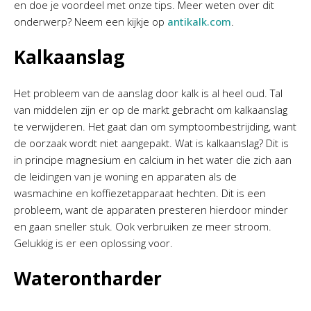
en doe je voordeel met onze tips. Meer weten over dit
onderwerp? Neem een kijkje op
antikalk.com
.
Kalkaanslag
Het probleem van de aanslag door kalk is al heel oud. Tal
van middelen zijn er op de markt gebracht om kalkaanslag
te verwijderen. Het gaat dan om symptoombestrijding, want
de oorzaak wordt niet aangepakt. Wat is kalkaanslag? Dit is
in principe magnesium en calcium in het water die zich aan
de leidingen van je woning en apparaten als de
wasmachine en koffiezetapparaat hechten. Dit is een
probleem, want de apparaten presteren hierdoor minder
en gaan sneller stuk. Ook verbruiken ze meer stroom.
Gelukkig is er een oplossing voor.
Waterontharder