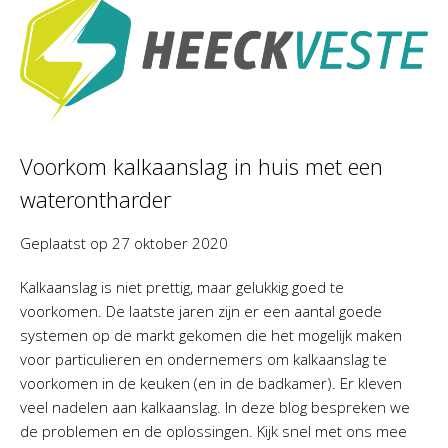
Voorkom kalkaanslag in huis met een
waterontharder
Geplaatst op
27 oktober 2020
Kalkaanslag is niet prettig, maar gelukkig goed te
voorkomen. De laatste jaren zijn er een aantal goede
systemen op de markt gekomen die het mogelijk maken
voor particulieren en ondernemers om kalkaanslag te
voorkomen in de keuken (en in de badkamer). Er kleven
veel nadelen aan kalkaanslag. In deze blog bespreken we
de problemen en de oplossingen. Kijk snel met ons mee