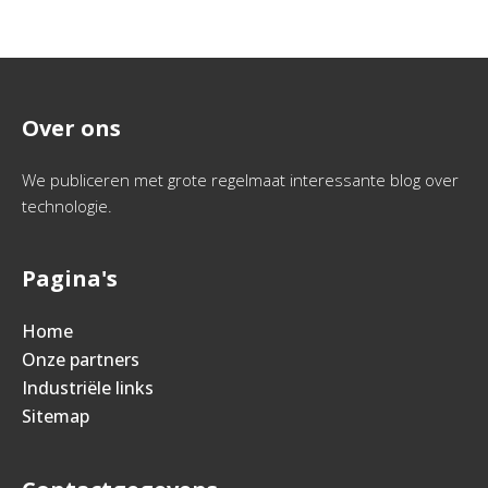
Over ons
We publiceren met grote regelmaat interessante blog over
technologie.
Pagina's
Home
Onze partners
Industriële links
Sitemap