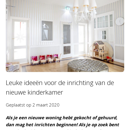
Leuke ideeën voor de inrichting van de
nieuwe kinderkamer
Geplaatst op
2 maart 2020
Als je een nieuwe woning hebt gekocht of gehuurd,
dan mag het inrichten beginnen! Als je op zoek bent