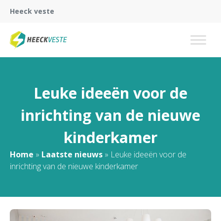
Heeck veste
Leuke ideeën voor de
inrichting van de nieuwe
kinderkamer
Home
»
Laatste nieuws
»
Leuke ideeën voor de
inrichting van de nieuwe kinderkamer