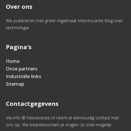
Over ons
We publiceren met grote regelmaat interessante blog over
technologie.
Pagina's
Home
Onze partners
Industriële links
Sitemap
Contactgegevens
Via info @ heeckveste.nl neem je eenvoudig contact met
ons op. We beantwoorden je vragen zo snel mogelijk.