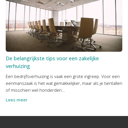
De belangrijkste tips voor een zakelijke
verhuizing
Een bedrijfsverhuizing is vaak een grote ingreep. Voor een
eenmanszaak is het wat gemakkelijker, maar als je tientallen
of misschien wel honderden...
Lees meer