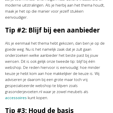
moderne uitstralingen. Als je hierbij aan het thema houdt,
maak je het op die manier voor jezelf stukken
eenvoudiger.
Tip #2: Blijf bij een aanbieder
Als je eenmaal het thema hebt gekozen, dan ben je op de
goede weg. Nu is het namelijk zaak dat je zult gaan
onderzoeken welke aanbieder het beste past bij jouw
wensen. Dit is ook gelijk onze tweede tip: blijf bij één
webshop. De reden hiervoor is eenvoudig: hoe minder
keuze je hebt kom aan hoe makkelijker de keuze is. Wij
adviseren je daarom bij een grote maar toch vrij
gespecialiseerde webshop te blijven zoals
grasonderjevoeten.nl waar je zowel meubels als
accessoires
kunt kopen.
Tip #3: Houd de basis