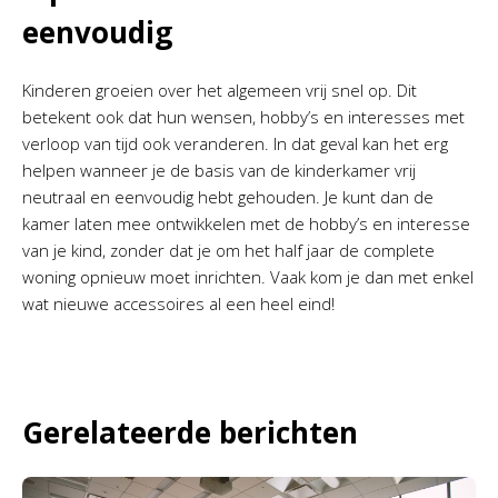
eenvoudig
Kinderen groeien over het algemeen vrij snel op. Dit
betekent ook dat hun wensen, hobby’s en interesses met
verloop van tijd ook veranderen. In dat geval kan het erg
helpen wanneer je de basis van de kinderkamer vrij
neutraal en eenvoudig hebt gehouden. Je kunt dan de
kamer laten mee ontwikkelen met de hobby’s en interesse
van je kind, zonder dat je om het half jaar de complete
woning opnieuw moet inrichten. Vaak kom je dan met enkel
wat nieuwe accessoires al een heel eind!
Gerelateerde berichten